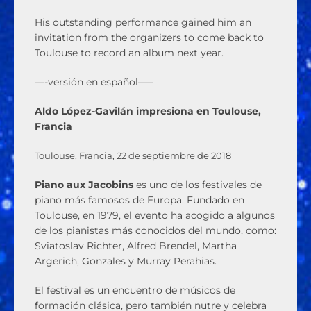
His outstanding performance gained him an
invitation from the organizers to come back to
Toulouse to record an album next year.
—-versión en español—–
Aldo López-Gavilán impresiona en Toulouse,
Francia
Toulouse, Francia, 22 de septiembre de 2018
Piano aux Jacobins
es uno de los festivales de
piano más famosos de Europa. Fundado en
Toulouse, en 1979, el evento ha acogido a algunos
de los pianistas más conocidos del mundo, como:
Sviatoslav Richter, Alfred Brendel, Martha
Argerich, Gonzales y Murray Perahias.
El festival es un encuentro de músicos de
formación clásica, pero también nutre y celebra